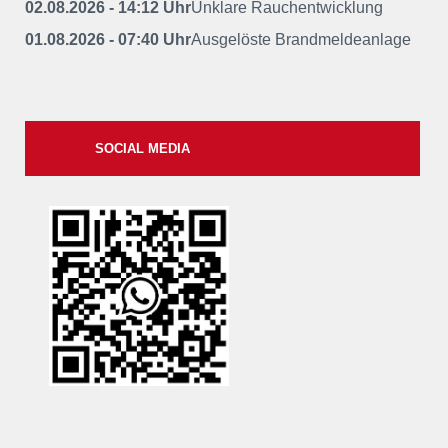
02.08.2026 - 14:12 Uhr
Unklare Rauchentwicklung
01.08.2026 - 07:40 Uhr
Ausgelöste Brandmeldeanlage
SOCIAL MEDIA
xxii