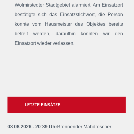
Wolmirstedter Stadtgebiet alarmiert. Am Einsatzort
bestätigte sich das Einsatzstichwort, die Person
konnte vom Hausmeister des Objektes bereits
befreit werden, daraufhin konnten wir den
Einsatzort wieder verlassen.
LETZTE EINSÄTZE
03.08.2026 - 20:39 Uhr
Brennender Mähdrescher