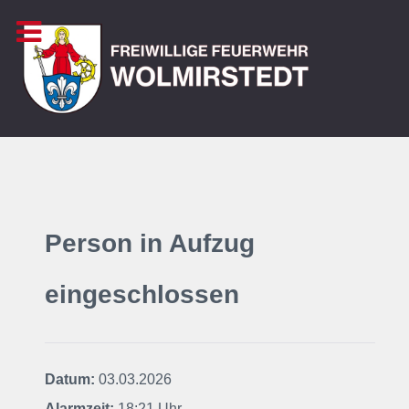
Person in Aufzug
eingeschlossen
Datum:
03.03.2026
Alarmzeit:
18:21 Uhr