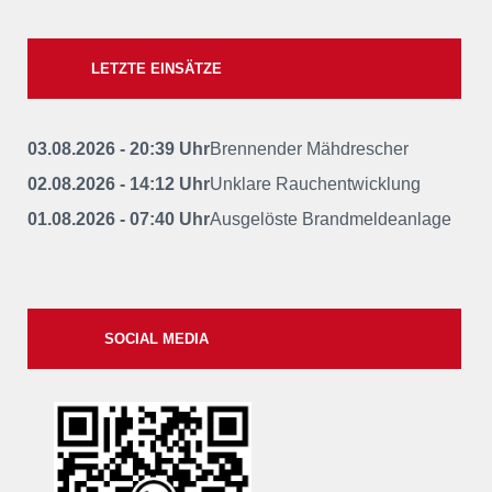
LETZTE EINSÄTZE
03.08.2026 - 20:39 Uhr
Brennender Mähdrescher
02.08.2026 - 14:12 Uhr
Unklare Rauchentwicklung
01.08.2026 - 07:40 Uhr
Ausgelöste Brandmeldeanlage
SOCIAL MEDIA
xxii