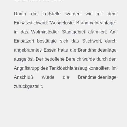
Durch die Leitstelle wurden wir mit dem
Einsatzstichwort "Ausgelöste Brandmeldeanlage"
in das Wolmirstedter Stadtgebiet alarmiert. Am
Einsatzort bestätigte sich das Stichwort, durch
angebranntes Essen hatte die Brandmeldeanlage
ausgelöst. Der betroffene Bereich wurde durch den
Angriffstrupp des Tanklöschfahrzeug kontrolliert, im
Anschluß wurde die Brandmeldeanlage
zurückgestellt.