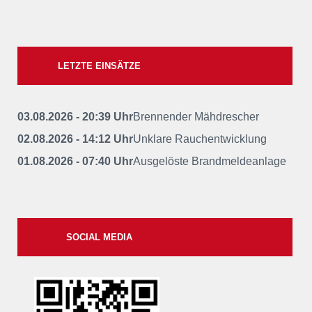
LETZTE EINSÄTZE
03.08.2026 - 20:39 Uhr
Brennender Mähdrescher
02.08.2026 - 14:12 Uhr
Unklare Rauchentwicklung
01.08.2026 - 07:40 Uhr
Ausgelöste Brandmeldeanlage
SOCIAL MEDIA
xxii