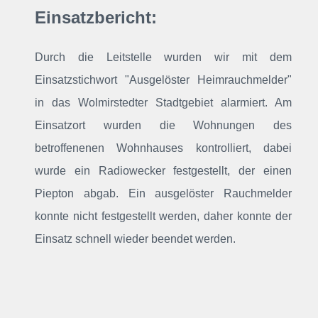
Einsatzbericht:
Durch die Leitstelle wurden wir mit dem
Einsatzstichwort "Ausgelöster Heimrauchmelder"
in das Wolmirstedter Stadtgebiet alarmiert. Am
Einsatzort wurden die Wohnungen des
betroffenenen Wohnhauses kontrolliert, dabei
wurde ein Radiowecker festgestellt, der einen
Piepton abgab. Ein ausgelöster Rauchmelder
konnte nicht festgestellt werden, daher konnte der
Einsatz schnell wieder beendet werden.