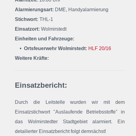
Alarmierungsart:
DME, Handyalarmierung
Stichwort:
THL-1
Einsatzort:
Wolmirstedt
Einheiten und Fahrzeuge:
• Ortsfeuerwehr Wolmirstedt:
HLF 20/16
Weitere Kräfte:
Einsatzbericht:
Durch die Leitstelle wurden wir mit dem
Einsatzstichwort "Auslaufende Betriebsstoffe" in
das Wolmirstedter Stadtgebiet alarmiert. Ein
detailierter Einsatzbericht folgt demnächst!