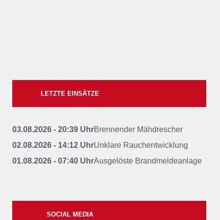
LETZTE EINSÄTZE
03.08.2026 - 20:39 Uhr
Brennender Mähdrescher
02.08.2026 - 14:12 Uhr
Unklare Rauchentwicklung
01.08.2026 - 07:40 Uhr
Ausgelöste Brandmeldeanlage
SOCIAL MEDIA