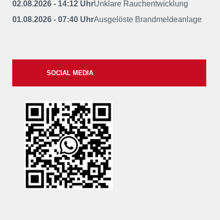
02.08.2026 - 14:12 Uhr
Unklare Rauchentwicklung
01.08.2026 - 07:40 Uhr
Ausgelöste Brandmeldeanlage
SOCIAL MEDIA
xxii