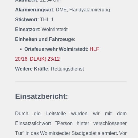
Alarmierungsart:
DME, Handyalarmierung
Stichwort:
THL-1
Einsatzort:
Wolmirstedt
Einheiten und Fahrzeuge:
• Ortsfeuerwehr Wolmirstedt:
HLF
20/16
,
DLA(K) 23/12
Weitere Kräfte:
Rettungsdienst
Einsatzbericht:
Durch die Leitstelle wurden wir mit dem
Einsatzstichwort "Person hinter verschlossener
Tür" in das Wolmirstedter Stadtgebiet alarmiert. Vor