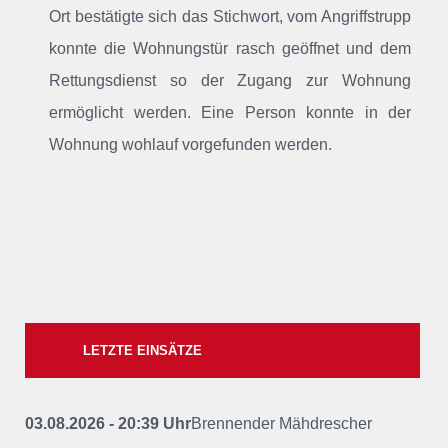
Ort bestätigte sich das Stichwort, vom Angriffstrupp
konnte die Wohnungstür rasch geöffnet und dem
Rettungsdienst so der Zugang zur Wohnung
ermöglicht werden. Eine Person konnte in der
Wohnung wohlauf vorgefunden werden.
LETZTE EINSÄTZE
03.08.2026 - 20:39 Uhr
Brennender Mähdrescher