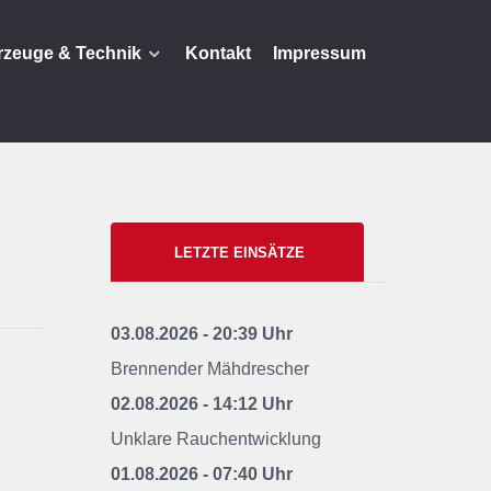
rzeuge & Technik
Kontakt
Impressum
LETZTE EINSÄTZE
03.08.2026 - 20:39 Uhr
Brennender Mähdrescher
02.08.2026 - 14:12 Uhr
Unklare Rauchentwicklung
01.08.2026 - 07:40 Uhr