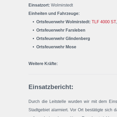
Einsatzort:
Wolmirstedt
Einheiten und Fahrzeuge:
• Ortsfeuerwehr Wolmirstedt:
TLF 4000 ST
• Ortsfeuerwehr Farsleben
• Ortsfeuerwehr Glindenberg
• Ortsfeuerwehr Mose
Weitere Kräfte:
Einsatzbericht:
Durch die Leitstelle wurden wir mit dem Ein
Stadtgebiet alarmiert. Vor Ort bestätigte sich