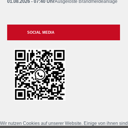
01.08.2026 - 07:40 Uhr
Ausgelöste Brandmeldeanlage
SOCIAL MEDIA
xxii
Wir nutzen Cookies auf unserer Website. Einige von ihnen sind