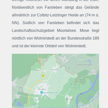
Nordwestlich von Farsleben steigt das Gelände
allmählich zur Colbitz-Letzlinger Heide an (74 m ü.
NN). Südlich von Farsleben befindet sich das
Landschaftsschutzgebiet Moortalsee. Mose liegt
nördlich von Wolmirstedt an der Bundesstraße 189
und ist der kleinste Ortsteil von Wolmirstedt.