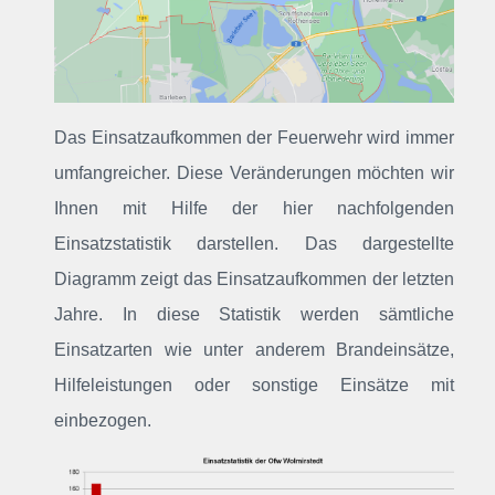
Das Einsatzaufkommen der Feuerwehr wird immer
umfangreicher. Diese Veränderungen möchten wir
Ihnen mit Hilfe der hier nachfolgenden
Einsatzstatistik darstellen. Das dargestellte
Diagramm zeigt das Einsatzaufkommen der letzten
Jahre. In diese Statistik werden sämtliche
Einsatzarten wie unter anderem Brandeinsätze,
Hilfeleistungen oder sonstige Einsätze mit
einbezogen.