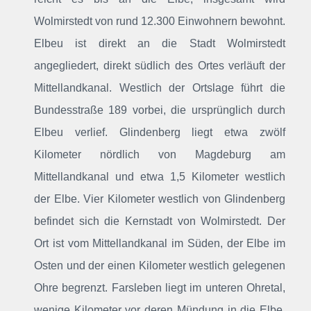
Wolmirstedt von rund 12.300 Einwohnern bewohnt.
Elbeu ist direkt an die Stadt Wolmirstedt
angegliedert, direkt südlich des Ortes verläuft der
Mittellandkanal. Westlich der Ortslage führt die
Bundesstraße 189 vorbei, die ursprünglich durch
Elbeu verlief. Glindenberg liegt etwa zwölf
Kilometer nördlich von Magdeburg am
Mittellandkanal und etwa 1,5 Kilometer westlich
der Elbe. Vier Kilometer westlich von Glindenberg
befindet sich die Kernstadt von Wolmirstedt. Der
Ort ist vom Mittellandkanal im Süden, der Elbe im
Osten und der einen Kilometer westlich gelegenen
Ohre begrenzt. Farsleben liegt im unteren Ohretal,
wenige Kilometer vor deren Mündung in die Elbe.