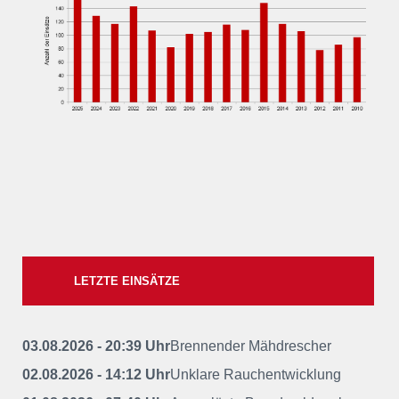
LETZTE EINSÄTZE
03.08.2026 - 20:39 Uhr
Brennender Mähdrescher
02.08.2026 - 14:12 Uhr
Unklare Rauchentwicklung