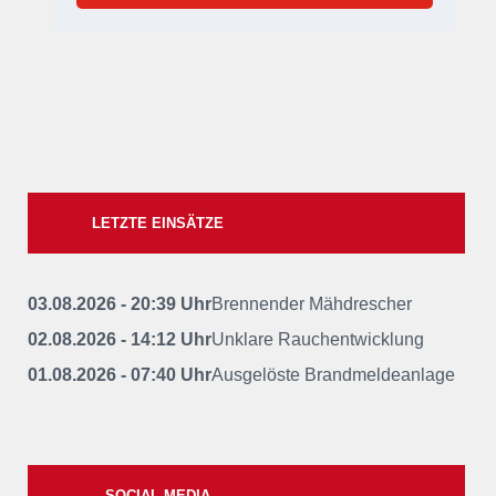
LETZTE EINSÄTZE
03.08.2026 - 20:39 Uhr
Brennender Mähdrescher
02.08.2026 - 14:12 Uhr
Unklare Rauchentwicklung
01.08.2026 - 07:40 Uhr
Ausgelöste Brandmeldeanlage
SOCIAL MEDIA