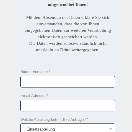
umgehend bei Ihnen!
Mit dem Absenden der Daten erkläre Sie sich
einverstanden, dass die von Ihnen
eingegebenen Daten zur weiteren Verarbeitung
elektronisch gespeichert werden.
Die Daten werden selbstverständlich nicht
unerlaubt an Dritte weitergegeben.
Name, Vorname
*
Email-Adresse
*
Welche Abteilung betrifft Ihre Anfrage?
*