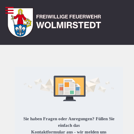
Sie haben Fragen oder Anregungen? Füllen Sie
einfach das
Kontaktformular aus - wir melden uns