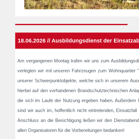
18.06.2026 // Ausbildungsdienst der Einsatza
Am vergangenen Montag trafen wir uns zum Ausbildungsd
verlegten wir mit unseren Fahrzeugen zum Wohnquartie
unserer Schwerpunktobjekte, welche sich in unserem Aus
hierbei auf den vorhandenen Brandschutztechnischen Anla
die sich im Laufe der Nutzung ergeben haben. Außerdem füh
sind wir auch im, hoffentlich nicht eintretenden, Einsatzf
Anschluss an die Besichtigung ließen wir den Dienstabe
allen Organisatoren für die Vorbereitungen bedanken!