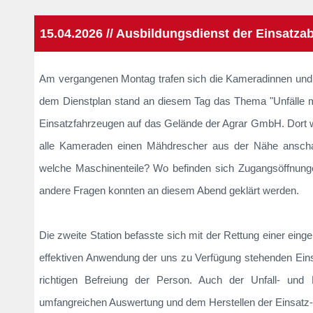
15.04.2026 // Ausbildungsdienst der Einsatza
Am vergangenen Montag trafen sich die Kameradinnen und
dem Dienstplan stand an diesem Tag das Thema "Unfälle mit
Einsatzfahrzeugen auf das Gelände der Agrar GmbH. Dort wu
alle Kameraden einen Mähdrescher aus der Nähe anscha
welche Maschinenteile? Wo befinden sich Zugangsöffnung
andere Fragen konnten an diesem Abend geklärt werden.
Die zweite Station befasste sich mit der Rettung einer ein
effektiven Anwendung der uns zu Verfügung stehenden Einsa
richtigen Befreiung der Person. Auch der Unfall- und
umfangreichen Auswertung und dem Herstellen der Einsatz- b