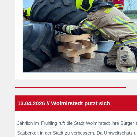
13.04.2026 // Wolmirstedt putzt sich
Jährlich im Frühling ruft die Stadt Wolmirstedt ihre Bürge
Sauberkeit in der Stadt zu verbessern. Da Umweltschutz u