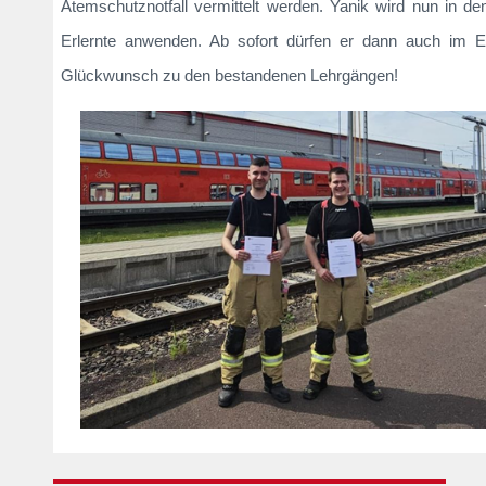
Atemschutznotfall vermittelt werden. Yanik wird nun in d
Erlernte anwenden. Ab sofort dürfen er dann auch im Ei
Glückwunsch zu den bestandenen Lehrgängen!