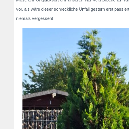
vor, als wäre dieser schreckliche Unfall gestern erst passiert
niemals vergessen!