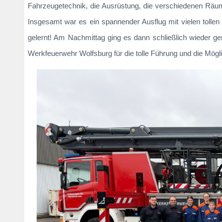
Fahrzeugetechnik, die Ausrüstung, die verschiedenen Räum
Insgesamt war es ein spannender Ausflug mit vielen tollen
gelernt! Am Nachmittag ging es dann schließlich wieder g
Werkfeuerwehr Wolfsburg für die tolle Führung und die Mögl