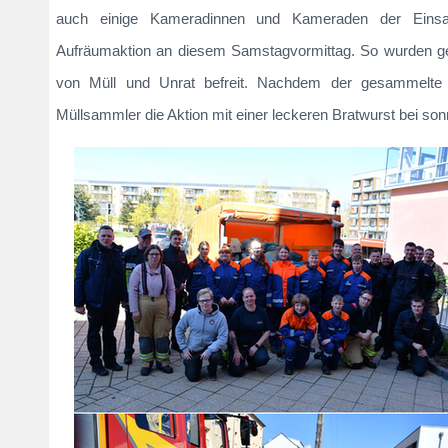
auch einige Kameradinnen und Kameraden der Einsatz
Aufräumaktion an diesem Samstagvormittag. So wurden g
von Müll und Unrat befreit. Nachdem der gesammelte 
Müllsammler die Aktion mit einer leckeren Bratwurst bei son