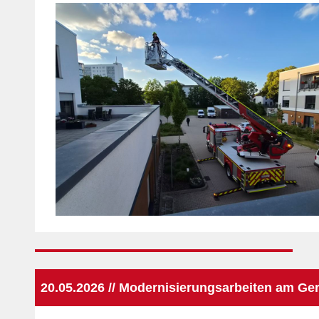
20.05.2026 // Modernisierungsarbeiten am Ge