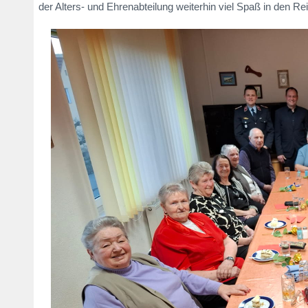
der Alters- und Ehrenabteilung weiterhin viel Spaß in den R