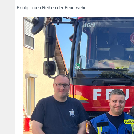
Erfolg in den Reihen der Feuerwehr!