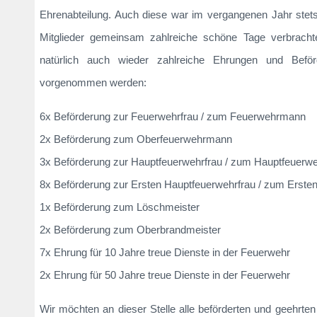
Ehrenabteilung. Auch diese war im vergangenen Jahr stet
Mitglieder gemeinsam zahlreiche schöne Tage verbrach
natürlich auch wieder zahlreiche Ehrungen und Befö
vorgenommen werden:
6x Beförderung zur Feuerwehrfrau / zum Feuerwehrmann
2x Beförderung zum Oberfeuerwehrmann
3x Beförderung zur Hauptfeuerwehrfrau / zum Hauptfeuer
8x Beförderung zur Ersten Hauptfeuerwehrfrau / zum Erst
1x Beförderung zum Löschmeister
2x Beförderung zum Oberbrandmeister
7x Ehrung für 10 Jahre treue Dienste in der Feuerwehr
2x Ehrung für 50 Jahre treue Dienste in der Feuerwehr
Wir möchten an dieser Stelle alle beförderten und geehr