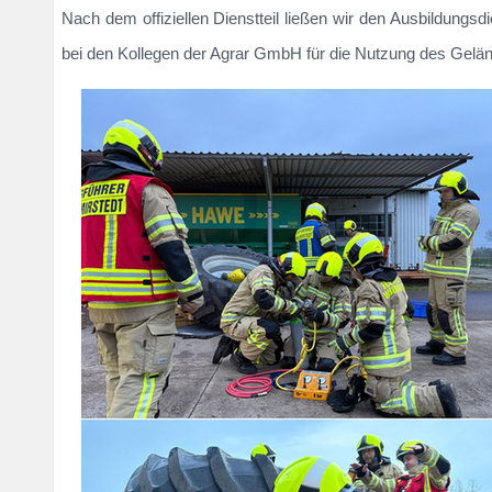
Nach dem offiziellen Dienstteil ließen wir den Ausbildung
bei den Kollegen der Agrar GmbH für die Nutzung des Gelän