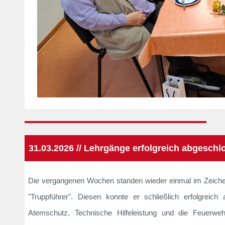
31.03.2026 // Lehrgänge erfolgreich abgeschl
Die vergangenen Wochen standen wieder einmal im Zeichen
"Truppführer". Diesen konnte er schließlich erfolgrei
Atemschutz, Technische Hilfeleistung und die Feuerwehr