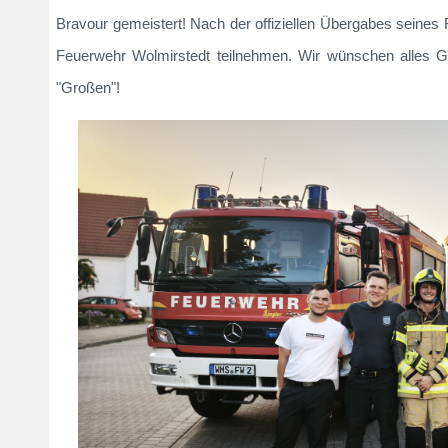
Bravour gemeistert! Nach der offiziellen Übergabes seine
Feuerwehr Wolmirstedt teilnehmen. Wir wünschen alles G
"Großen"!