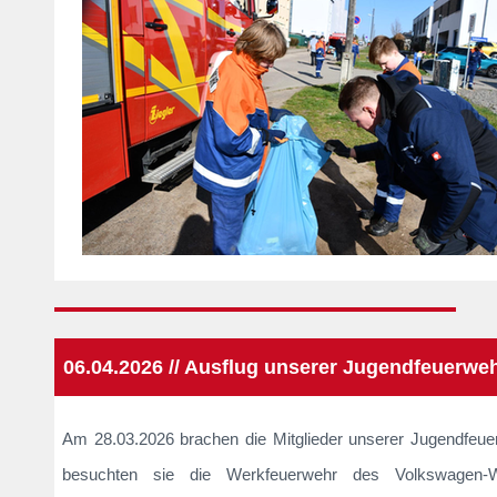
06.04.2026 // Ausflug unserer Jugendfeuerwe
Am 28.03.2026 brachen die Mitglieder unserer Jugendfeu
besuchten sie die Werkfeuerwehr des Volkswagen-