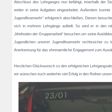
Abschluss des Lehrganges nun befähigt, innerhalb der St
weiter in seine Aufgaben eingearbeitet. Außerdem konnte
Jugendfeuerwehr" erfolgreich abschließen. Diesen besucht
sich in mehrere Lehrgänge aufteilt. So wird er in den 
„Methoden der Gruppenarbeit“ besuchen um seine Ausbildung
Jugendlichen unserer Jugendfeuerwehr rechtssicher zu be
Anerkennung für das ehrenamtliche Engagement zum Ausd
Herzlichen Glückwunsch zu den erfolgreichen Lehrgangsab
wir wünschen euch weiterhin viel Erfolg in den Reihen unse