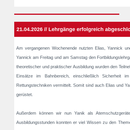
21.04.2026 // Lehrgänge erfolgreich abgeschl
Am vergangenen Wochenende nutzten Elias, Yannick und 
Yannick am Freitag und am Samstag den Fortbildungslehrg
theoretischer und praktischer Ausbildung wurden den Teil
Einsätze im Bahnbereich, einschließlich Sicherheit i
Rettungstechniken vermittelt. Somit sind auch Elias und Yann
gerüstet.
Außerdem können wir nun Yanik als Atemschutzgerätet
Ausbildungsstunden konnten er viel Wissen zu den Themen