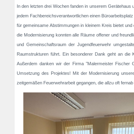
In den letzten drei Wochen fanden in unserem Gerätehaus um
jedem Fachbereichsverantwortlichen einen Büroarbeitsplatz 
für gemeinsame Abstimmungen in kleinem Kreis bietet und 
die Modernisierung konnten alle Räume offener und freund
und Gemeinschaftsraum der Jugendfeuerwehr umgestalte
Raumstrukturen führt. Ein besonderer Dank geht an die 
Außerdem danken wir der Firma "Malermeister Fischer G
Umsetzung des Projektes! Mit der Modernisierung unserer
zeitgemäßen Feuerwehrarbeit gegangen, die allzu oft fernab d