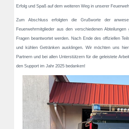
Erfolg und Spaß auf dem weiteren Weg in unserer Feuerwe
Zum Abschluss erfolgten die Grußworte der anwes
Feuerwehrmitglieder aus den verschiedenen Abteilungen 
Fragen beantwortet werden. Nach Ende des offiziellen Tei
und kühlen Getränken ausklingen. Wir möchten uns hie
Partnern und bei allen Unterstützern für die geleistete Arbe
den Support im Jahr 2025 bedanken!