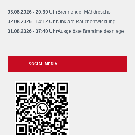
03.08.2026 - 20:39 Uhr
Brennender Mähdrescher
02.08.2026 - 14:12 Uhr
Unklare Rauchentwicklung
01.08.2026 - 07:40 Uhr
Ausgelöste Brandmeldeanlage
SOCIAL MEDIA
xxii