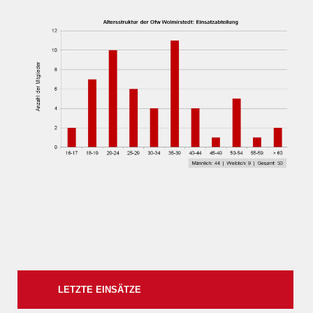
LETZTE EINSÄTZE