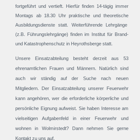
fortgeführt und vertieft. Hierfür finden 14-tägig immer
Montags ab 18.30 Uhr praktische und theoretische
Ausbildungsdienste statt. Weiterführende Lehrgänge
(z.B. Führungslehrgänge) finden im Institut für Brand-
und Katastrophenschutz in Heyrothsberge statt.
Unsere Einsatzabteilung besteht derzeit aus 53
ehrenamtlichen Frauen und Männern. Natürlich sind
auch wir ständig auf der Suche nach neuen
Mitgliedern. Der Einsatzabteilung unserer Feuerwehr
kann angehören, wer die erforderliche körperliche und
persönliche Eignung aufweist. Sie haben Interesse am
vielseitigen Aufgabenfeld in einer Feuerwehr und
wohnen in Wolmirstedt? Dann nehmen Sie gerne
Kontakt zu uns auf.