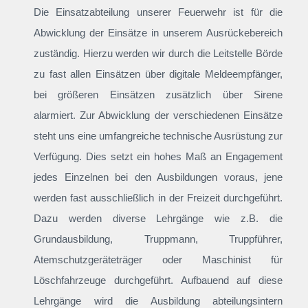
Die Einsatzabteilung unserer Feuerwehr ist für die
Abwicklung der Einsätze in unserem Ausrückebereich
zuständig. Hierzu werden wir durch die Leitstelle Börde
zu fast allen Einsätzen über digitale Meldeempfänger,
bei größeren Einsätzen zusätzlich über Sirene
alarmiert. Zur Abwicklung der verschiedenen Einsätze
steht uns eine umfangreiche technische Ausrüstung zur
Verfügung. Dies setzt ein hohes Maß an Engagement
jedes Einzelnen bei den Ausbildungen voraus, jene
werden fast ausschließlich in der Freizeit durchgeführt.
Dazu werden diverse Lehrgänge wie z.B. die
Grundausbildung, Truppmann, Truppführer,
Atemschutzgeräteträger oder Maschinist für
Löschfahrzeuge durchgeführt. Aufbauend auf diese
Lehrgänge wird die Ausbildung abteilungsintern