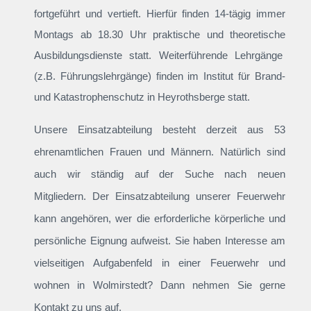
fortgeführt und vertieft. Hierfür finden 14-tägig immer
Montags ab 18.30 Uhr praktische und theoretische
Ausbildungsdienste statt. Weiterführende Lehrgänge
(z.B. Führungslehrgänge) finden im Institut für Brand-
und Katastrophenschutz in Heyrothsberge statt.
Unsere Einsatzabteilung besteht derzeit aus 53
ehrenamtlichen Frauen und Männern. Natürlich sind
auch wir ständig auf der Suche nach neuen
Mitgliedern. Der Einsatzabteilung unserer Feuerwehr
kann angehören, wer die erforderliche körperliche und
persönliche Eignung aufweist. Sie haben Interesse am
vielseitigen Aufgabenfeld in einer Feuerwehr und
wohnen in Wolmirstedt? Dann nehmen Sie gerne
Kontakt zu uns auf.