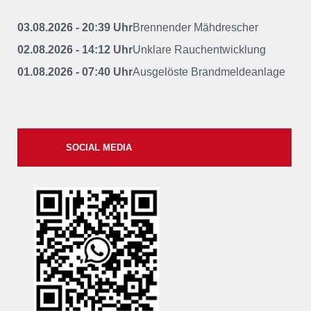
03.08.2026 - 20:39 Uhr
Brennender Mähdrescher
02.08.2026 - 14:12 Uhr
Unklare Rauchentwicklung
01.08.2026 - 07:40 Uhr
Ausgelöste Brandmeldeanlage
SOCIAL MEDIA
xxii