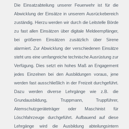
Die Einsatzabteilung unserer Feuerwehr ist für die
Abwicklung der Einsätze in unserem Ausrückebereich
zuständig. Hierzu werden wir durch die Leitstelle Börde
zu fast allen Einsätzen über digitale Meldeempfänger,
bei größeren Einsätzen zusätzlich über Sirene
alarmiert. Zur Abwicklung der verschiedenen Einsätze
steht uns eine umfangreiche technische Ausrüstung zur
Verfügung. Dies setzt ein hohes Maß an Engagement
jedes Einzelnen bei den Ausbildungen voraus, jene
werden fast ausschließlich in der Freizeit durchgeführt.
Dazu werden diverse Lehrgänge wie z.B. die
Grundausbildung, Truppmann, Truppführer,
Atemschutzgeräteträger oder Maschinist für
Löschfahrzeuge durchgeführt. Aufbauend auf diese
Lehrgänge wird die Ausbildung abteilungsintern