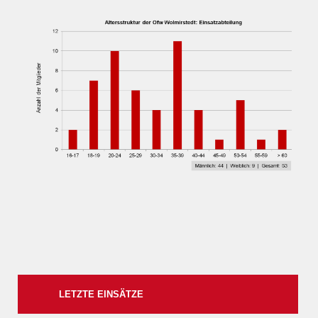
LETZTE EINSÄTZE