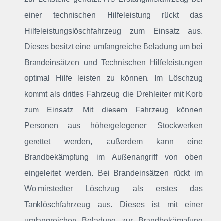
einer technischen Hilfeleistung rückt das
Hilfeleistungslöschfahrzeug zum Einsatz aus.
Dieses besitzt eine umfangreiche Beladung um bei
Brandeinsätzen und Technischen Hilfeleistungen
optimal Hilfe leisten zu können. Im Löschzug
kommt als drittes Fahrzeug die Drehleiter mit Korb
zum Einsatz. Mit diesem Fahrzeug können
Personen aus höhergelegenen Stockwerken
gerettet werden, außerdem kann eine
Brandbekämpfung im Außenangriff von oben
eingeleitet werden. Bei Brandeinsätzen rückt im
Wolmirstedter Löschzug als erstes das
Tanklöschfahrzeug aus. Dieses ist mit einer
umfangreichen Beladung zur Brandbekämpfung