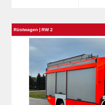
Rüstwagen | RW 2