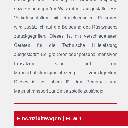
sowie einem großen Wassertank ausgestattet. Bei
Verkehrsunfällen mit eingeklemmten Personen
wird zusätzlich auf die Beladung des Rüstwagens
zurückgegriffen. Dieses ist mit verschiedensten
Geräten für die Technische Hilfeleistung
ausgestattet. Bei größeren oder personalintensiven
Einsätzen kann auf ein
Mannschaftstransportfahrzeug zurückgreifen.
Dieses ist vor allem für den Personal- und
Materialtransport zur Einsatzstelle zuständig.
Einsatzleitwagen | ELW 1