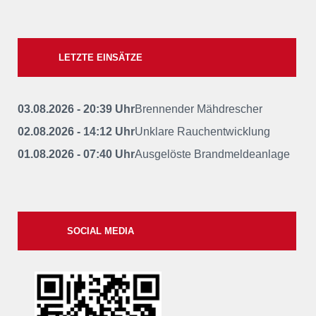
LETZTE EINSÄTZE
03.08.2026 - 20:39 Uhr
Brennender Mähdrescher
02.08.2026 - 14:12 Uhr
Unklare Rauchentwicklung
01.08.2026 - 07:40 Uhr
Ausgelöste Brandmeldeanlage
SOCIAL MEDIA
xxii