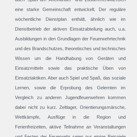
eine starke Gemeinschaft entwickelt. Der reguläre
wöchentliche Dienstplan enthält, ähnlich wie im
Dienstbetrieb der aktiven Einsatzabteilung auch, u.a.
Ausbildungen in den Grundlagen der Feuerwehrtechnik
und des Brandschutzes, theoretisches und technisches
Wissen um die Handhabung von Geräten und
Einsatzmitteln sowie das praktische Üben von
Einsatztaktiken. Aber auch Spiel und Spaß, das soziale
Lernen, sowie die Erprobung des Gelernten im
Vergleich zu anderen Jugendfeuerwehren kommen
dabei nicht zu kurz. Zeltlager, Orientierungsmärsche,
Wettkämpfe, Ausflüge in die Region und
Ferienfreizeiten, aktive Teilnahme an Veranstaltungen
und Festen der Feuerwehr seien nur einige Beispiele