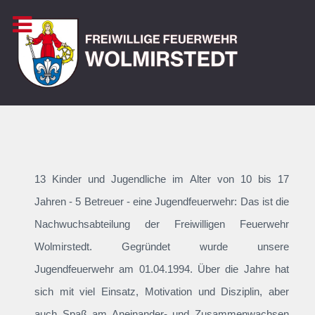
13 Kinder und Jugendliche im Alter von 10 bis 17
Jahren - 5 Betreuer - eine Jugendfeuerwehr: Das ist die
Nachwuchsabteilung der Freiwilligen Feuerwehr
Wolmirstedt. Gegründet wurde unsere
Jugendfeuerwehr am 01.04.1994. Über die Jahre hat
sich mit viel Einsatz, Motivation und Disziplin, aber
auch Spaß am Aneinander- und Zusammenwachsen