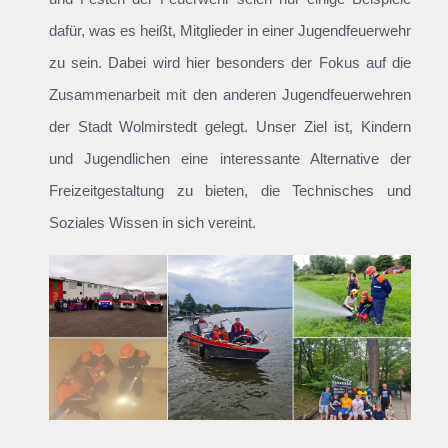
dafür, was es heißt, Mitglieder in einer Jugendfeuerwehr
zu sein. Dabei wird hier besonders der Fokus auf die
Zusammenarbeit mit den anderen Jugendfeuerwehren
der Stadt Wolmirstedt gelegt. Unser Ziel ist, Kindern
und Jugendlichen eine interessante Alternative der
Freizeitgestaltung zu bieten, die Technisches und
Soziales Wissen in sich vereint.