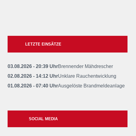
LETZTE EINSÄTZE
03.08.2026 - 20:39 Uhr
Brennender Mähdrescher
02.08.2026 - 14:12 Uhr
Unklare Rauchentwicklung
01.08.2026 - 07:40 Uhr
Ausgelöste Brandmeldeanlage
SOCIAL MEDIA