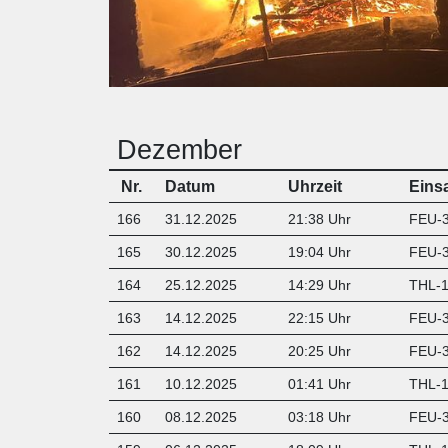
x
Dezember
Nr.
Datum
Uhrzeit
Eins
166
31.12.2025
21:38 Uhr
FEU-3
165
30.12.2025
19:04 Uhr
FEU-3
164
25.12.2025
14:29 Uhr
THL-1 
163
14.12.2025
22:15 Uhr
FEU-
162
14.12.2025
20:25 Uhr
FEU-
161
10.12.2025
01:41 Uhr
THL-1 
160
08.12.2025
03:18 Uhr
FEU-