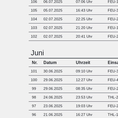
106
06.07.2025
07:06 Uhr
FEU-1
105
05.07.2025
16:43 Uhr
FEU-3
104
02.07.2025
22:25 Uhr
FEU-2
103
02.07.2025
21:20 Uhr
FEU-1
102
02.07.2025
20:41 Uhr
FEU-2
Juni
Nr.
Datum
Uhrzeit
Eins
101
30.06.2025
09:10 Uhr
FEU-3
100
29.06.2025
12:27 Uhr
FEU-4
99
29.06.2025
08:35 Uhr
FEU-2
98
24.06.2025
23:53 Uhr
THL-2
97
23.06.2025
19:03 Uhr
FEU-2
96
21.06.2025
16:27 Uhr
THL-1 