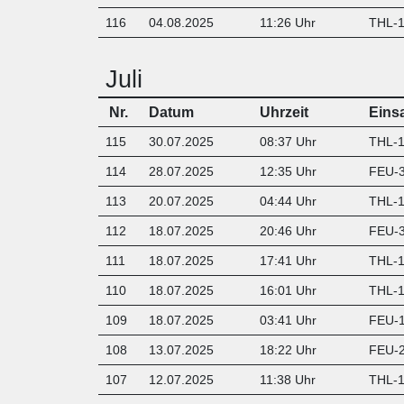
116
04.08.2025
11:26 Uhr
THL-1
Juli
Nr.
Datum
Uhrzeit
Eins
115
30.07.2025
08:37 Uhr
THL-1
114
28.07.2025
12:35 Uhr
FEU-3 
113
20.07.2025
04:44 Uhr
THL-1 
112
18.07.2025
20:46 Uhr
FEU-3
111
18.07.2025
17:41 Uhr
THL-1 
110
18.07.2025
16:01 Uhr
THL-1
109
18.07.2025
03:41 Uhr
FEU-1
108
13.07.2025
18:22 Uhr
FEU-2
107
12.07.2025
11:38 Uhr
THL-1