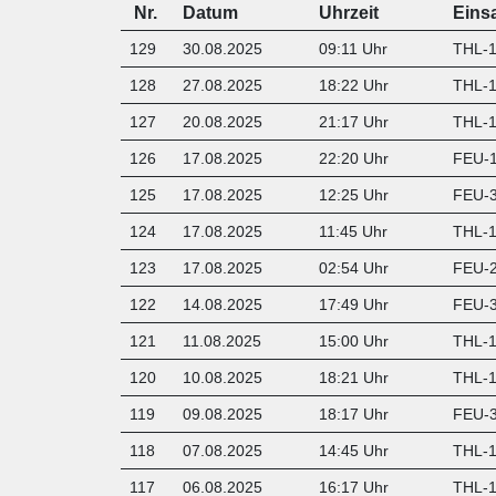
Nr.
Datum
Uhrzeit
Eins
129
30.08.2025
09:11 Uhr
THL-1
128
27.08.2025
18:22 Uhr
THL-1
127
20.08.2025
21:17 Uhr
THL-1 
126
17.08.2025
22:20 Uhr
FEU-1
125
17.08.2025
12:25 Uhr
FEU-3
124
17.08.2025
11:45 Uhr
THL-1
123
17.08.2025
02:54 Uhr
FEU-2
122
14.08.2025
17:49 Uhr
FEU-3
121
11.08.2025
15:00 Uhr
THL-1
120
10.08.2025
18:21 Uhr
THL-1
119
09.08.2025
18:17 Uhr
FEU-3
118
07.08.2025
14:45 Uhr
THL-1
117
06.08.2025
16:17 Uhr
THL-1