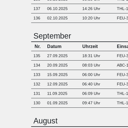
137
06.10.2025
14:26 Uhr
T
HL-1
136
02.10.2025
10:20 Uhr
FEU-3
September
Nr.
Datum
Uhrzeit
Eins
135
27.09.2025
18:31 Uhr
FEU-3
134
20.09.2025
08:03 Uhr
ABC-1
133
15.09.2025
06:00 Uhr
FEU-3
132
12.09.2025
06:40 Uhr
FEU-3
131
11.09.2025
06:09 Uhr
THL-1
130
01.09.2025
09:47 Uhr
THL-1
August