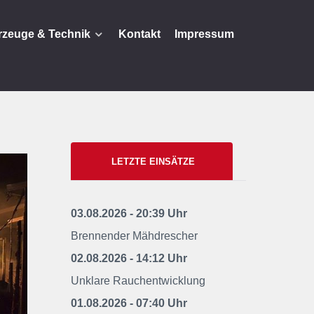
rzeuge & Technik
Kontakt
Impressum
LETZTE EINSÄTZE
03.08.2026 - 20:39 Uhr
Brennender Mähdrescher
02.08.2026 - 14:12 Uhr
Unklare Rauchentwicklung
01.08.2026 - 07:40 Uhr