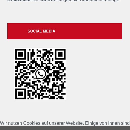
SOCIAL MEDIA
xxii
Wir nutzen Cookies auf unserer Website. Einige von ihnen sind